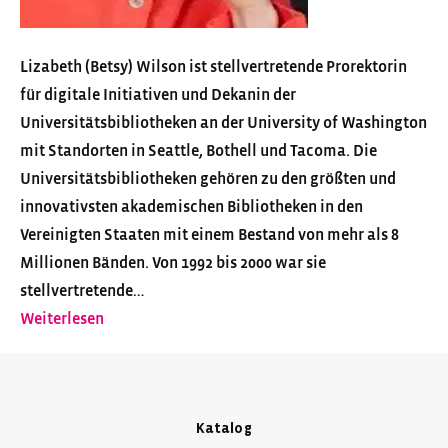
Lizabeth (Betsy) Wilson ist stellvertretende Prorektorin
für digitale Initiativen und Dekanin der
Universitätsbibliotheken an der University of Washington
mit Standorten in Seattle, Bothell und Tacoma. Die
Universitätsbibliotheken gehören zu den größten und
innovativsten akademischen Bibliotheken in den
Vereinigten Staaten mit einem Bestand von mehr als 8
Millionen Bänden. Von 1992 bis 2000 war sie
stellvertretende…
Weiterlesen
Katalog