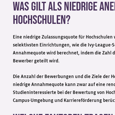
Was gilt als niedrige A
Hochschulen?
Eine niedrige Zulassungsquote für Hochschulen w
selektivsten Einrichtungen, wie die Ivy-League-
Annahmequote wird berechnet, indem die Zahl d
Bewerber geteilt wird.
Die Anzahl der Bewerbungen und die Ziele der H
niedrige Annahmequote kann zwar auf eine reno
Studieninteressierte bei der Bewertung von Ho
Campus-Umgebung und Karriereförderung berück