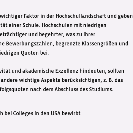
wichtiger Faktor in der Hochschullandschaft und geben
vität einer Schule. Hochschulen mit niedrigen
eträchtiger und begehrter, was zu ihrer
ohe Bewerbungszahlen, begrenzte Klassengrößen und
iedrigen Quoten bei.
ität und akademische Exzellenz hindeuten, sollten
andere wichtige Aspekte berücksichtigen, z. B. das
folgsquoten nach dem Abschluss des Studiums.