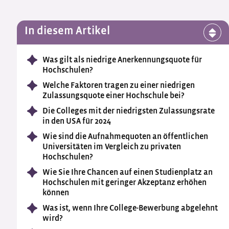
In diesem Artikel
Was gilt als niedrige Anerkennungsquote für
Hochschulen?
Welche Faktoren tragen zu einer niedrigen
Zulassungsquote einer Hochschule bei?
Die Colleges mit der niedrigsten Zulassungsrate
in den USA für 2024
Wie sind die Aufnahmequoten an öffentlichen
Universitäten im Vergleich zu privaten
Hochschulen?
Wie Sie Ihre Chancen auf einen Studienplatz an
Hochschulen mit geringer Akzeptanz erhöhen
können
Was ist, wenn Ihre College-Bewerbung abgelehnt
wird?