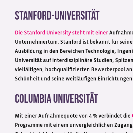
Stanford-Universität
Die Stanford University steht mit einer
Aufnahmeq
Unternehmertum. Stanford ist bekannt für seine 
Ausbildung in den Bereichen Technologie, Ingen
Universität auf interdisziplinäre Studien, Spit
vielfältigen, hochqualifizierten Bewerberpool an
Schönheit und seine weitläufigen Einrichtungen
Columbia Universität
Mit einer Aufnahmequote von 4 % verbindet die
Programme mit einem unvergleichlichen Zugang z