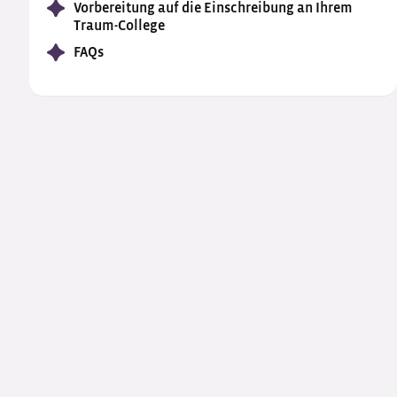
Vorbereitung auf die Einschreibung an Ihrem
Traum-College
FAQs