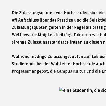
Die Zulassungsquoten von Hochschulen sind ein 
oft Aufschluss über das Prestige und die Selekti
Zulassungsquoten gelten in der Regel als prestig
Wettbewerbsfähigkeit beiträgt. Faktoren wie h
strenge Zulassungsstandards tragen zu diesen n
Während niedrige Zulassungsquoten auf Exklusiv
Studierende bei der Wahl einer Hochschule auch 
Programmangebot, die Campus-Kultur und die Er