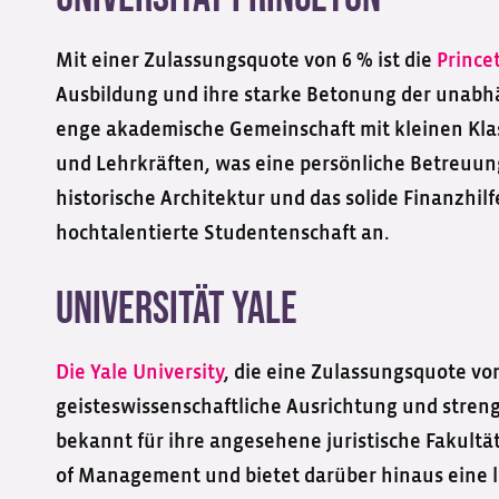
Mit einer Zulassungsquote von 6 % ist die
Prince
Ausbildung und ihre starke Betonung der unabhä
enge akademische Gemeinschaft mit kleinen Kla
und Lehrkräften, was eine persönliche Betreuun
historische Architektur und das solide Finanzhil
hochtalentierte Studentenschaft an.
Universität Yale
Die Yale University
, die eine Zulassungsquote von
geisteswissenschaftliche Ausrichtung und stren
bekannt für ihre angesehene juristische Fakultä
of Management und bietet darüber hinaus eine 