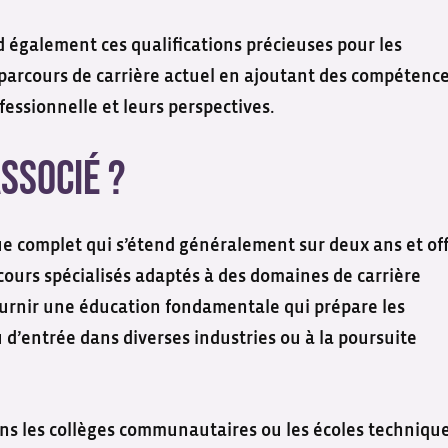
nd également ces qualifications précieuses pour les
 parcours de carrière actuel en ajoutant des compétenc
essionnelle et leurs perspectives.
ssocié ?
complet qui s’étend généralement sur deux ans et of
ours spécialisés adaptés à des domaines de carrière
ournir une éducation fondamentale qui prépare les
 d’entrée dans diverses industries ou à la poursuite
ns les collèges communautaires ou les écoles techniqu