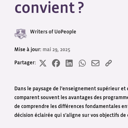
convient ?
Writers of UoPeople
Mise à jour:
mai 29, 2025
Partager:
Dans le paysage de l’enseignement supérieur et d
comparent souvent les avantages des programmes d
de comprendre les différences fondamentales ent
décision éclairée qui s’aligne sur vos objectifs d