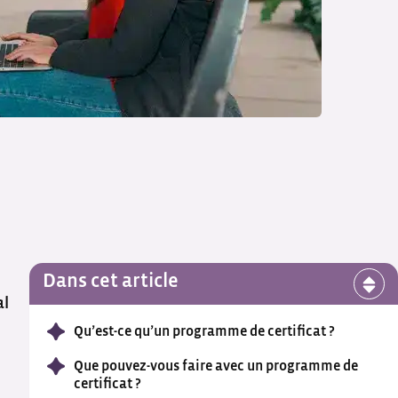
Dans cet article
al
Qu’est-ce qu’un programme de certificat ?
Que pouvez-vous faire avec un programme de
certificat ?