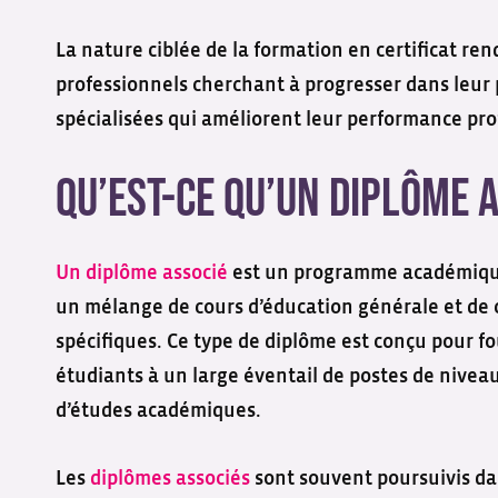
La nature ciblée de la formation en certificat re
professionnels cherchant à progresser dans leur
spécialisées qui améliorent leur performance prof
Qu’est-ce qu’un diplôme a
Un diplôme associé
est un programme académique 
un mélange de cours d’éducation générale et de c
spécifiques. Ce type de diplôme est conçu pour f
étudiants à un large éventail de postes de niveau
d’études académiques.
Les
diplômes associés
sont souvent poursuivis da