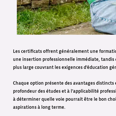
Les certificats offrent généralement une formati
une insertion professionnelle immédiate, tandis 
plus large couvrant les exigences d’éducation gén
Chaque option présente des avantages distincts et
profondeur des études et à l’applicabilité profess
à déterminer quelle voie pourrait être le bon ch
aspirations à long terme.