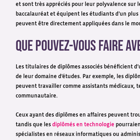
et sont très appréciés pour leur polyvalence sur l
baccalauréat et équipent les étudiants d’un plus
peuvent être directement appliquées dans le mon
Que pouvez-vous faire av
Les titulaires de diplômes associés bénéficient d’
de leur domaine d’études. Par exemple, les diplô
peuvent travailler comme assistants médicaux, t
communautaire.
Ceux ayant des diplômes en affaires peuvent trou
tandis que les
diplômés en technologie
pourraien
spécialistes en réseaux informatiques ou admini