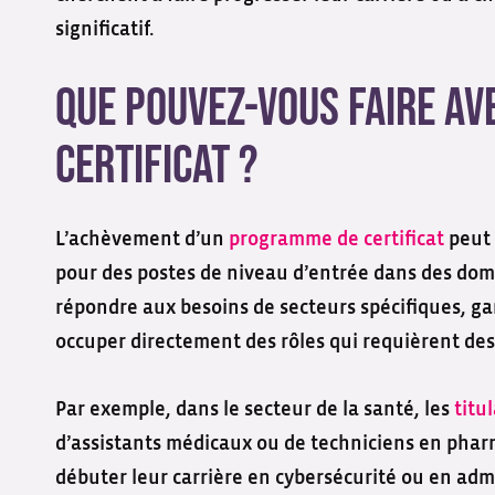
significatif.
Que pouvez-vous faire a
certificat ?
L’achèvement d’un
programme de certificat
peut 
pour des postes de niveau d’entrée dans des dom
répondre aux besoins de secteurs spécifiques, ga
occuper directement des rôles qui requièrent de
Par exemple, dans le secteur de la santé, les
titul
d’assistants médicaux ou de techniciens en pharm
débuter leur carrière en cybersécurité ou en adm