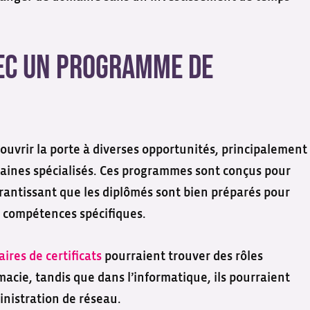
vec un programme de
ouvrir la porte à diverses opportunités, principalement
aines spécialisés. Ces programmes sont conçus pour
rantissant que les diplômés sont bien préparés pour
s compétences spécifiques.
aires de certificats
pourraient trouver des rôles
acie, tandis que dans l’informatique, ils pourraient
inistration de réseau.