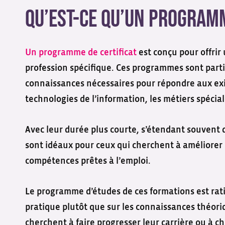
Qu’est-ce qu’un programm
Un programme de certificat
est conçu pour offrir
profession spécifique. Ces programmes sont part
connaissances nécessaires pour répondre aux exig
technologies de l’information, les métiers spéciali
Avec leur durée plus courte, s’étendant souvent 
sont idéaux pour ceux qui cherchent à améliorer 
compétences prêtes à l’emploi.
Le programme d’études de ces formations est rati
pratique plutôt que sur les connaissances théoriq
cherchent à faire progresser leur carrière ou à