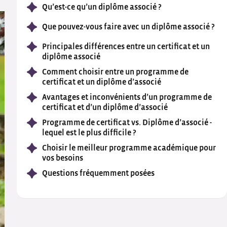
Qu’est-ce qu’un diplôme associé ?
Que pouvez-vous faire avec un diplôme associé ?
Principales différences entre un certificat et un
diplôme associé
Comment choisir entre un programme de
certificat et un diplôme d’associé
Avantages et inconvénients d’un programme de
certificat et d’un diplôme d’associé
Programme de certificat vs. Diplôme d’associé -
lequel est le plus difficile ?
Choisir le meilleur programme académique pour
vos besoins
Questions fréquemment posées