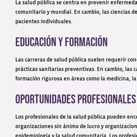
La salud pública se centra en prevenir enfermeda
comunitario y mundial. En cambio, las ciencias de
pacientes individuales.
Educación y Formación
Las carreras de salud pública suelen requerir co
prácticas sanitarias preventivas. En cambio, las c
formación rigurosa en áreas como la medicina, la 
Oportunidades Profesionales
Los profesionales de la salud pública pueden en
organizaciones sin ánimo de lucro y organizacione
epidemiología y la salud comunitaria. Los profesi