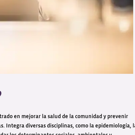
?
ntrado en mejorar la salud de la comunidad y prevenir
 Integra diversas disciplinas, como la epidemiología, l