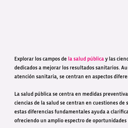
Explorar los campos de
la salud pública
y las cien
dedicados a mejorar los resultados sanitarios. A
atención sanitaria, se centran en aspectos diferen
La salud pública se centra en medidas preventiva
ciencias de la salud se centran en cuestiones de 
estas diferencias fundamentales ayuda a clarifica
ofreciendo un amplio espectro de oportunidades 