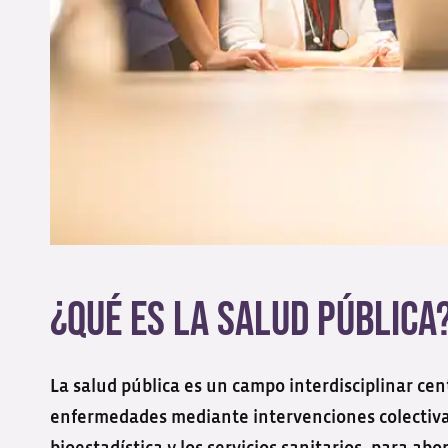
¿Qué es la Salud Pública
La salud pública es un campo interdisciplinar ce
enfermedades mediante intervenciones colectivas.