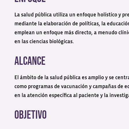
La salud pública utiliza un enfoque holístico y 
mediante la elaboración de políticas, la educació
emplean un enfoque más directo, a menudo clínic
en las ciencias biológicas.
Alcance
El ámbito de la salud pública es amplio y se cent
como programas de vacunación y campañas de educ
en la atención específica al paciente y la investi
Objetivo