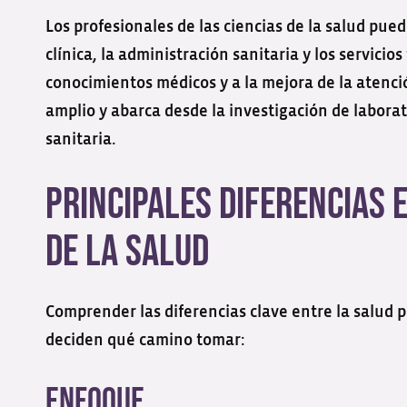
Los profesionales de las ciencias de la salud pue
clínica, la administración sanitaria y los servici
conocimientos médicos y a la mejora de la atención
amplio y abarca desde la investigación de laborato
sanitaria.
Principales Diferencias 
de la Salud
Comprender las diferencias clave entre la salud pú
deciden qué camino tomar:
Enfoque