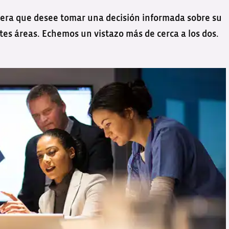
uiera que desee tomar una decisión informada sobre su
tes áreas. Echemos un vistazo más de cerca a los dos.