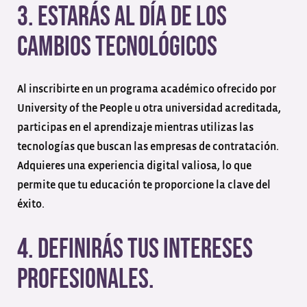
3. Estarás al día de los
cambios tecnológicos
Al inscribirte en un programa académico ofrecido por
University of the People u otra universidad acreditada,
participas en el aprendizaje mientras utilizas las
tecnologías que buscan las empresas de contratación.
Adquieres una experiencia digital valiosa, lo que
permite que tu educación te proporcione la clave del
éxito.
4. Definirás tus intereses
profesionales.