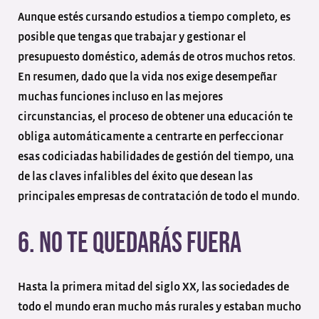
Aunque estés cursando estudios a tiempo completo, es
posible que tengas que trabajar y gestionar el
presupuesto doméstico, además de otros muchos retos.
En resumen, dado que la vida nos exige desempeñar
muchas funciones incluso en las mejores
circunstancias, el proceso de obtener una educación te
obliga automáticamente a centrarte en perfeccionar
esas codiciadas habilidades de gestión del tiempo, una
de las claves infalibles del éxito que desean las
principales empresas de contratación de todo el mundo.
6. No te quedarás fuera
Hasta la primera mitad del siglo XX, las sociedades de
todo el mundo eran mucho más rurales y estaban mucho