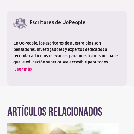
Escritores de UoPeople
En UoPeople, los escritores de nuestro blog son
pensadores, investigadores y expertos dedicados a
recopilar artículos relevantes para nuestra misión: hacer
que la educación superior sea accesible para todos.
Leer más
Artículos relacionados