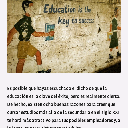
Es posible que hayas escuchado el dicho de que la
educación es la clave del éxito, pero es realmente cierto.
De hecho, existen ocho buenas razones para creer que
cursar estudios más allá de la secundaria en el siglo XXI
te hará más atractivo para tus posibles empleadores y, a