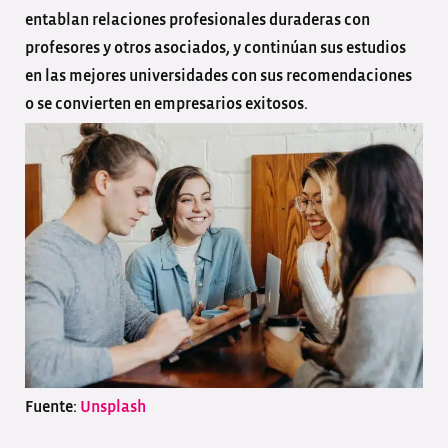
entablan relaciones profesionales duraderas con
profesores y otros asociados, y continúan sus estudios
en las mejores universidades con sus recomendaciones
o se convierten en empresarios exitosos.
Fuente:
Unsplash