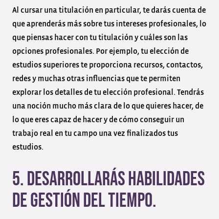
Al cursar una titulación en particular, te darás cuenta de
que aprenderás más sobre tus intereses profesionales, lo
que piensas hacer con tu titulación y cuáles son las
opciones profesionales. Por ejemplo, tu elección de
estudios superiores te proporciona recursos, contactos,
redes y muchas otras influencias que te permiten
explorar los detalles de tu elección profesional. Tendrás
una noción mucho más clara de lo que quieres hacer, de
lo que eres capaz de hacer y de cómo conseguir un
trabajo real en tu campo una vez finalizados tus
estudios.
5. Desarrollarás habilidades
de gestión del tiempo.