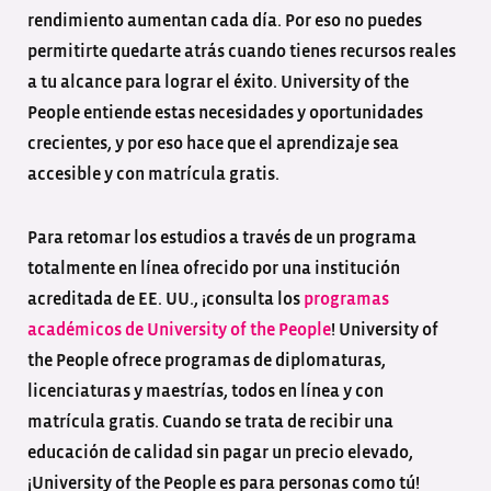
rendimiento aumentan cada día. Por eso no puedes
permitirte quedarte atrás cuando tienes recursos reales
a tu alcance para lograr el éxito. University of the
People entiende estas necesidades y oportunidades
crecientes, y por eso hace que el aprendizaje sea
accesible y con matrícula gratis.
Para retomar los estudios a través de un programa
totalmente en línea ofrecido por una institución
acreditada de EE. UU., ¡consulta los
programas
académicos de University of the People
! University of
the People ofrece programas de diplomaturas,
licenciaturas y maestrías, todos en línea y con
matrícula gratis. Cuando se trata de recibir una
educación de calidad sin pagar un precio elevado,
¡University of the People es para personas como tú!