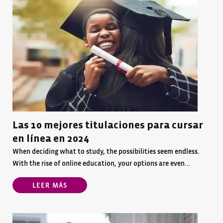
Las 10 mejores titulaciones para cursar
en línea en 2024
When deciding what to study, the possibilities seem endless.
With the rise of online education, your options are even...
LEER MÁS