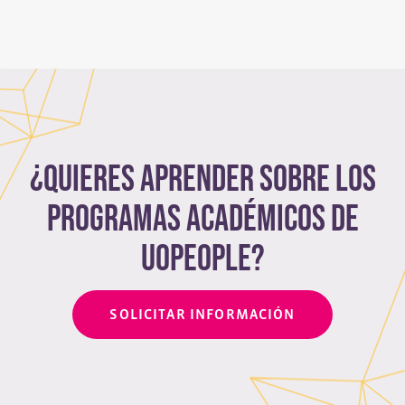
¿Quieres aprender sobre los
programas académicos de
Uopeople?
SOLICITAR INFORMACIÓN