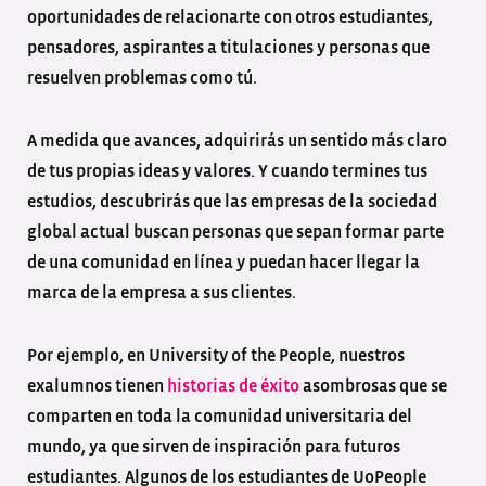
oportunidades de relacionarte con otros estudiantes,
pensadores, aspirantes a titulaciones y personas que
resuelven problemas como tú.
A medida que avances, adquirirás un sentido más claro
de tus propias ideas y valores. Y cuando termines tus
estudios, descubrirás que las empresas de la sociedad
global actual buscan personas que sepan formar parte
de una comunidad en línea y puedan hacer llegar la
marca de la empresa a sus clientes.
Por ejemplo, en University of the People, nuestros
exalumnos tienen
historias de éxito
asombrosas que se
comparten en toda la comunidad universitaria del
mundo, ya que sirven de inspiración para futuros
estudiantes. Algunos de los estudiantes de UoPeople