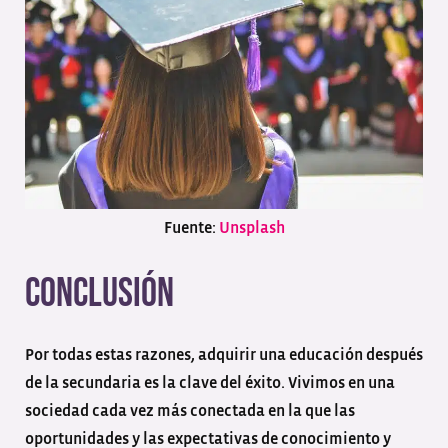
Fuente:
Unsplash
Conclusión
Por todas estas razones, adquirir una educación después
de la secundaria es la clave del éxito. Vivimos en una
sociedad cada vez más conectada en la que las
oportunidades y las expectativas de conocimiento y