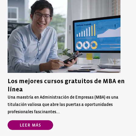
Los mejores cursos gratuitos de MBA en
línea
Una maestría en Administración de Empresas (MBA) es una
titulación valiosa que abre las puertas a oportunidades
profesionales fascinantes...
LEER MÁS