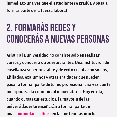
inmediato una vez que el estudiante se gradúa y pasa a
formar parte de la fuerza laboral
2. Formarás redes y
conocerás a nuevas personas
Asistir a la universidad no consiste solo en realizar
cursos y conocer a otros estudiantes. Una institución de
enseñanza superior viable y de éxito cuenta con socios,
afiliados, exalumnos y otras entidades que pueden
pasar a formar parte de tu red profesional una vez que te
incorporas a la comunidad universitaria.
Hoy en día,
cuando cursas tus estudios, la mayoría de las
universidades te enseñarán a formar parte de
una
comunidad en línea
en la que tendrás muchas