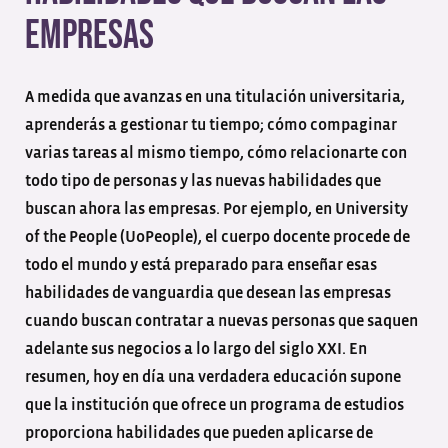
empresas
A medida que avanzas en una titulación universitaria,
aprenderás a gestionar tu tiempo; cómo compaginar
varias tareas al mismo tiempo, cómo relacionarte con
todo tipo de personas y las nuevas habilidades
que
buscan ahora las empresas. Por ejemplo, en University
of the People (UoPeople), el cuerpo docente procede de
todo el mundo y está preparado para enseñar esas
habilidades de vanguardia que desean las empresas
cuando buscan contratar a nuevas personas que saquen
adelante sus negocios a lo largo del siglo XXI. En
resumen, hoy en día una verdadera educación supone
que la institución que ofrece un programa de estudios
proporciona habilidades que pueden aplicarse de