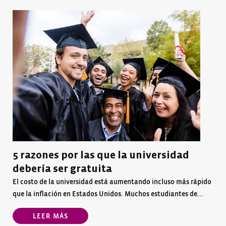
5 razones por las que la universidad
debería ser gratuita
El costo de la universidad está aumentando incluso más rápido
que la inflación en Estados Unidos. Muchos estudiantes de...
LEER MÁS