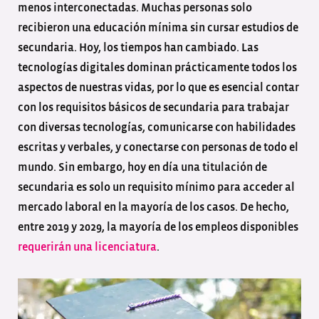
menos interconectadas. Muchas personas solo
recibieron una educación mínima sin cursar estudios de
secundaria. Hoy, los tiempos han cambiado. Las
tecnologías digitales dominan prácticamente todos los
aspectos de nuestras vidas, por lo que es esencial contar
con los requisitos básicos de secundaria para trabajar
con diversas tecnologías, comunicarse con habilidades
escritas y verbales, y conectarse con personas de todo el
mundo. Sin embargo, hoy en día una titulación de
secundaria es solo un requisito mínimo para acceder al
mercado laboral en la mayoría de los casos. De hecho,
entre 2019 y 2029, la mayoría de los empleos disponibles
requerirán una licenciatura
.