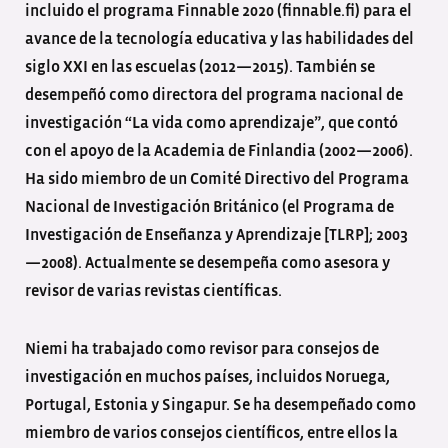
incluido el programa Finnable 2020 (finnable.fi) para el
avance de la tecnología educativa y las habilidades del
siglo XXI en las escuelas (2012—2015). También se
desempeñó como directora del programa nacional de
investigación “La vida como aprendizaje”, que contó
con el apoyo de la Academia de Finlandia (2002—2006).
Ha sido miembro de un Comité Directivo del Programa
Nacional de Investigación Británico (el Programa de
Investigación de Enseñanza y Aprendizaje [TLRP]; 2003
—2008). Actualmente se desempeña como asesora y
revisor de varias revistas científicas.
Niemi ha trabajado como revisor para consejos de
investigación en muchos países, incluidos Noruega,
Portugal, Estonia y Singapur. Se ha desempeñado como
miembro de varios consejos científicos, entre ellos la