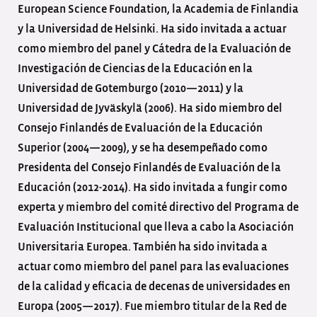
European Science Foundation, la Academia de Finlandia
y la Universidad de Helsinki. Ha sido invitada a actuar
como miembro del panel y Cátedra de la Evaluación de
Investigación de Ciencias de la Educación en la
Universidad de Gotemburgo (2010—2011) y la
Universidad de Jyväskylä (2006). Ha sido miembro del
Consejo Finlandés de Evaluación de la Educación
Superior (2004—2009), y se ha desempeñado como
Presidenta del Consejo Finlandés de Evaluación de la
Educación (2012-2014). Ha sido invitada a fungir como
experta y miembro del comité directivo del Programa de
Evaluación Institucional que lleva a cabo la Asociación
Universitaria Europea. También ha sido invitada a
actuar como miembro del panel para las evaluaciones
de la calidad y eficacia de decenas de universidades en
Europa (2005—2017). Fue miembro titular de la Red de