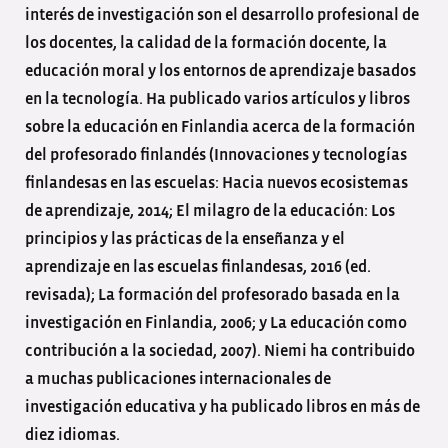
interés de investigación son el desarrollo profesional de
los docentes, la calidad de la formación docente, la
educación moral y los entornos de aprendizaje basados
en la tecnología. Ha publicado varios artículos y libros
sobre la educación en Finlandia acerca de la formación
del profesorado finlandés (Innovaciones y tecnologías
finlandesas en las escuelas: Hacia nuevos ecosistemas
de aprendizaje, 2014; El milagro de la educación: Los
principios y las prácticas de la enseñanza y el
aprendizaje en las escuelas finlandesas, 2016 (ed.
revisada); La formación del profesorado basada en la
investigación en Finlandia, 2006; y La educación como
contribución a la sociedad, 2007). Niemi ha contribuido
a muchas publicaciones internacionales de
investigación educativa y ha publicado libros en más de
diez idiomas.