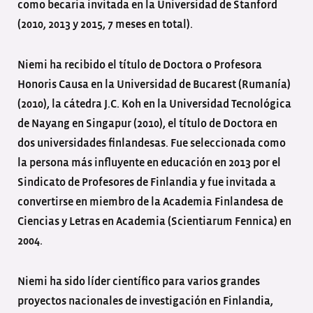
como becaria invitada en la Universidad de Stanford
(2010, 2013 y 2015, 7 meses en total).
Niemi ha recibido el título de Doctora o Profesora
Honoris Causa en la Universidad de Bucarest (Rumanía)
(2010), la cátedra J.C. Koh en la Universidad Tecnológica
de Nayang en Singapur (2010), el título de Doctora en
dos universidades finlandesas. Fue seleccionada como
la persona más influyente en educación en 2013 por el
Sindicato de Profesores de Finlandia y fue invitada a
convertirse en miembro de la Academia Finlandesa de
Ciencias y Letras en Academia (Scientiarum Fennica) en
2004.
Niemi ha sido líder científico para varios grandes
proyectos nacionales de investigación en Finlandia,