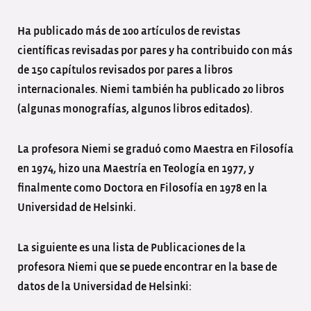
Ha publicado más de 100 artículos de revistas
científicas revisadas por pares y ha contribuido con más
de 150 capítulos revisados por pares a libros
internacionales. Niemi también ha publicado 20 libros
(algunas monografías, algunos libros editados).
La profesora Niemi se graduó como Maestra en Filosofía
en 1974, hizo una Maestría en Teología en 1977, y
finalmente como Doctora en Filosofía en 1978 en la
Universidad de Helsinki.
La siguiente es una lista de Publicaciones de la
profesora Niemi que se puede encontrar en la base de
datos de la Universidad de Helsinki: