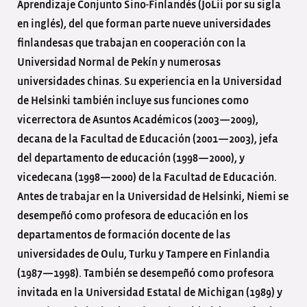
Aprendizaje Conjunto Sino-Finlandés (JoLii por su sigla
en inglés), del que forman parte nueve universidades
finlandesas que trabajan en cooperación con la
Universidad Normal de Pekín y numerosas
universidades chinas. Su experiencia en la Universidad
de Helsinki también incluye sus funciones como
vicerrectora de Asuntos Académicos (2003—2009),
decana de la Facultad de Educación (2001—2003), jefa
del departamento de educación (1998—2000), y
vicedecana (1998—2000) de la Facultad de Educación.
Antes de trabajar en la Universidad de Helsinki, Niemi se
desempeñó como profesora de educación en los
departamentos de formación docente de las
universidades de Oulu, Turku y Tampere en Finlandia
(1987—1998). También se desempeñó como profesora
invitada en la Universidad Estatal de Michigan (1989) y