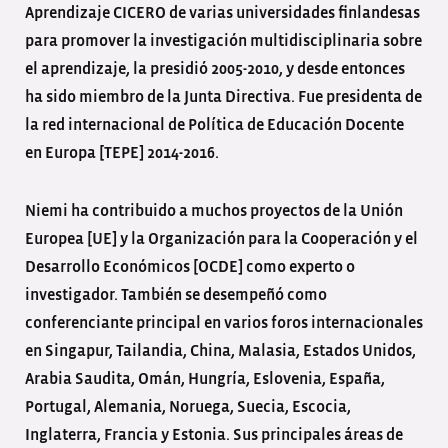
Aprendizaje CICERO de varias universidades finlandesas
para promover la investigación multidisciplinaria sobre
el aprendizaje, la presidió 2005-2010, y desde entonces
ha sido miembro de la Junta Directiva. Fue presidenta de
la red internacional de Política de Educación Docente
en Europa [TEPE] 2014-2016.
Niemi ha contribuido a muchos proyectos de la Unión
Europea [UE] y la Organización para la Cooperación y el
Desarrollo Económicos [OCDE] como experto o
investigador. También se desempeñó como
conferenciante principal en varios foros internacionales
en Singapur, Tailandia, China, Malasia, Estados Unidos,
Arabia Saudita, Omán, Hungría, Eslovenia, España,
Portugal, Alemania, Noruega, Suecia, Escocia,
Inglaterra, Francia y Estonia. Sus principales áreas de