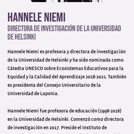
Hannele Niemi
Directora de investigación de la Universidad
de Helsinki
Hannele Niemi es profesora y directora de investigación
de la Universidad de Helsinki y ha sido nominada como
Cátedra UNESCO sobre Ecosistemas Educativos para la
Equidad y la Calidad del Aprendizaje 2018-2021. También
es presidenta del Consejo Universitario de la
Universidad de Laponia.
Hannele Niemi fue profesora de educación (1998-2016)
en la Universidad de Helsinki. Comenzó como directora
de investigación en 2017. Preside el Instituto de