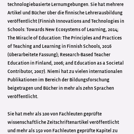
technologiebasierte Lernumgebungen. Sie hat mehrere
Artikel und Bücher über die finnische Lehrerausbildung
veröffentlicht (Finnish Innovations and Technologies in
Schools: Towards New Ecosystems of Learning, 2014;
The Miracle of Education: The Principles and Practices
of Teaching and Learning in Finnish Schools, 2016
(überarbeitete Fassung); Research-Based Teacher
Education in Finland, 2006; and Education as a Societal
Contributor, 2007). Niemi hat zu vielen internationalen
Publikationen im Bereich der Bildungsforschung
beigetragen und Bücher in mehr als zehn Sprachen
veröffentlicht.
Sie hat mehr als 100 von Fachleuten geprüfte
wissenschaftliche Zeitschriftenartikel veröffentlicht
und mehr als 150 von Fachleuten geprüfte Kapitel zu