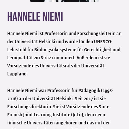
Hannele Niemi
Hannele Niemi ist Professorin und Forschungsleiterin an
der Universität Helsinki und wurde für den UNESCO-
Lehrstuhl für Bildungsökosysteme für Gerechtigkeit und
Lernqualität 2018-2021 nominiert. Außerdem ist sie
Vorsitzende des Universitätsrats der Universität
Lappland.
Hannele Niemi war Professorin für Pädagogik (1998-
2016) an der Universität Helsinki. Seit 2017 ist sie
Forschungsdirektorin. Sie ist Vorsitzende des Sino-
Finnish Joint Learning Institute (JoLii), dem neun
finnische Universitäten angehören und das mit der