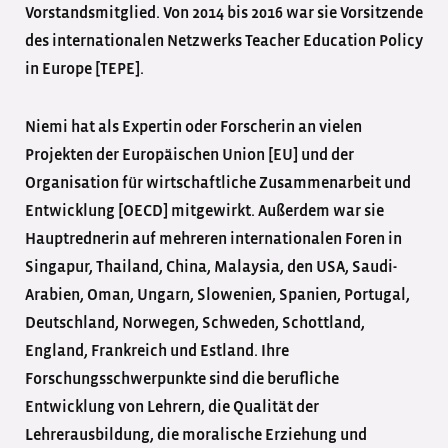
Vorstandsmitglied. Von 2014 bis 2016 war sie Vorsitzende
des internationalen Netzwerks Teacher Education Policy
in Europe [TEPE].
Niemi hat als Expertin oder Forscherin an vielen
Projekten der Europäischen Union [EU] und der
Organisation für wirtschaftliche Zusammenarbeit und
Entwicklung [OECD] mitgewirkt. Außerdem war sie
Hauptrednerin auf mehreren internationalen Foren in
Singapur, Thailand, China, Malaysia, den USA, Saudi-
Arabien, Oman, Ungarn, Slowenien, Spanien, Portugal,
Deutschland, Norwegen, Schweden, Schottland,
England, Frankreich und Estland. Ihre
Forschungsschwerpunkte sind die berufliche
Entwicklung von Lehrern, die Qualität der
Lehrerausbildung, die moralische Erziehung und