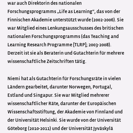
war auch Direktorin des nationalen
Forschungsprogramms „Life as Learning“, das von der
Finnischen Akademie unterstützt wurde (2002-2006). Sie
war Mitglied eines Lenkungsausschusses des britischen
nationalen Forschungsprogramms (das Teaching and
Learning Research Programme [TLRP]; 2003-2008).
Derzeit ist sie als Beraterin und Gutachterin für mehrere
wissenschaftliche Zeitschriften tätig.
Niemi hat als Gutachterin für Forschungsräte in vielen
Ländern gearbeitet, darunter Norwegen, Portugal,
Estland und Singapur. Sie war Mitglied mehrerer
wissenschaftlicher Räte, darunter der Europäischen
Wissenschaftsstiftung, der Akademie von Finnland und
der Universität Helsinki. Sie wurde von der Universität
Göteborg (2010-2011) und der Universität Jyväskylä