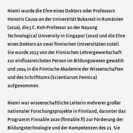
Niemi wurde die Ehre eines Doktors oder Professors
Honoris Causa an der Universität Bukarest in Rumänien
(2010), die J.C. Koh-Professur an der Nayang
Technological University in Singapur (2010) und die Ehre
eines Doktors an zwei finnischen Universitäten zuteil.
Sie wurde 2013 von der Finnischen Lehrergewerkschaft
zur einflussreichsten Person im Bildungswesen gewählt
und 2004 in die Finnische Akademie der Wissenschaften
und des Schrifttums (Scientiarum Fennica)
aufgenommen.
Niemi war wissenschaftliche Leiterin mehrerer großer
nationaler Forschungsprojekte in Finnland, darunter das
Programm Finnable 2020 (finnable.fi) zur Förderung der
Bildungstechnologie und der Kompetenzen des 21. Sie