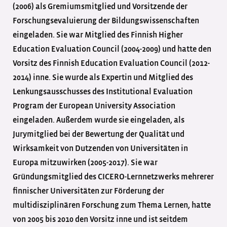
(2006) als Gremiumsmitglied und Vorsitzende der
Forschungsevaluierung der Bildungswissenschaften
eingeladen. Sie war Mitglied des Finnish Higher
Education Evaluation Council (2004-2009) und hatte den
Vorsitz des Finnish Education Evaluation Council (2012-
2014) inne. Sie wurde als Expertin und Mitglied des
Lenkungsausschusses des Institutional Evaluation
Program der European University Association
eingeladen. Außerdem wurde sie eingeladen, als
Jurymitglied bei der Bewertung der Qualität und
Wirksamkeit von Dutzenden von Universitäten in
Europa mitzuwirken (2005-2017). Sie war
Gründungsmitglied des CICERO-Lernnetzwerks mehrerer
finnischer Universitäten zur Förderung der
multidisziplinären Forschung zum Thema Lernen, hatte
von 2005 bis 2010 den Vorsitz inne und ist seitdem