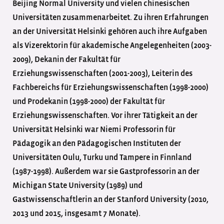
Beijing Normal University und vielen chinesischen
Universitäten zusammenarbeitet. Zu ihren Erfahrungen
an der Universität Helsinki gehören auch ihre Aufgaben
als Vizerektorin für akademische Angelegenheiten (2003-
2009), Dekanin der Fakultät für
Erziehungswissenschaften (2001-2003), Leiterin des
Fachbereichs für Erziehungswissenschaften (1998-2000)
und Prodekanin (1998-2000) der Fakultät für
Erziehungswissenschaften. Vor ihrer Tätigkeit an der
Universität Helsinki war Niemi Professorin für
Pädagogik an den Pädagogischen Instituten der
Universitäten Oulu, Turku und Tampere in Finnland
(1987-1998). Außerdem war sie Gastprofessorin an der
Michigan State University (1989) und
Gastwissenschaftlerin an der Stanford University (2010,
2013 und 2015, insgesamt 7 Monate).