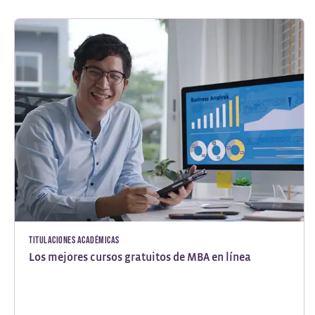
Titulaciones académicas
Los mejores cursos gratuitos de MBA en línea