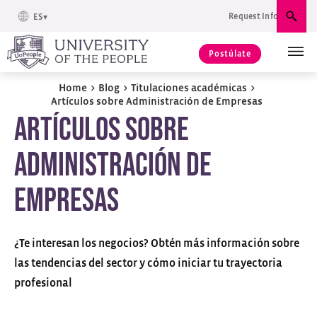
Request Info
ES
Busc
Postúlate
Home
>
Blog
>
Titulaciones académicas
>
Artículos sobre Administración de Empresas
Artículos sobre
Administración de
Empresas
¿Te interesan los negocios? Obtén más información sobre
las tendencias del sector y cómo iniciar tu trayectoria
profesional