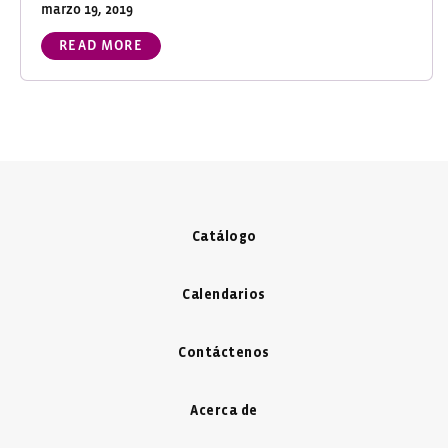
marzo 19, 2019
READ MORE
Catálogo
Calendarios
Contáctenos
Acerca de