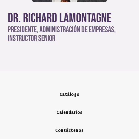
Dr. Richard Lamontagne
Presidente, Administración de Empresas,
Instructor Senior
Catálogo
Calendarios
Contáctenos