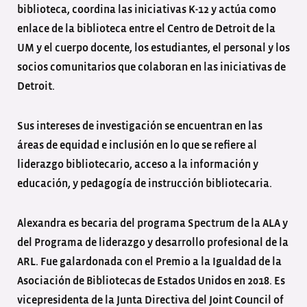
biblioteca, coordina las iniciativas K-12 y actúa como
enlace de la biblioteca entre el Centro de Detroit de la
UM y el cuerpo docente, los estudiantes, el personal y los
socios comunitarios que colaboran en las iniciativas de
Detroit.
Sus intereses de investigación se encuentran en las
áreas de equidad e inclusión en lo que se refiere al
liderazgo bibliotecario, acceso a la información y
educación, y pedagogía de instrucción bibliotecaria.
Alexandra es becaria del programa Spectrum de la ALA y
del Programa de liderazgo y desarrollo profesional de la
ARL. Fue galardonada con el Premio a la Igualdad de la
Asociación de Bibliotecas de Estados Unidos en 2018. Es
vicepresidenta de la Junta Directiva del Joint Council of