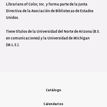
Librarians of Color, Inc. y forma parte de la Junta
Directiva de la Asociación de Bibliotecas de Estados
Unidos.
Tiene títulos de la Universidad del Norte de Arizona (B.S.
en comunicaciones) y la Universidad de Michigan
(M.L.S.).
Catálogo
Calendarios