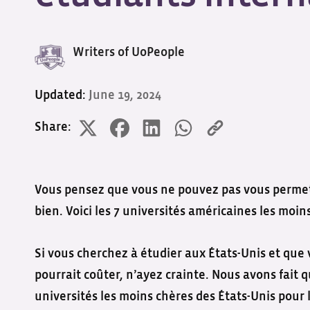
Writers of UoPeople
Updated:
June 19, 2024
Share:
Vous pensez que vous ne pouvez pas vous permett
bien. Voici les 7 universités américaines les moin
Si vous cherchez à étudier aux États-Unis et que 
pourrait coûter, n’ayez crainte. Nous avons fai
universités les moins chères des États-Unis pour 