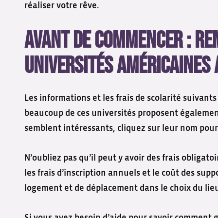
réaliser votre rêve.
Avant de commencer : Re
universités américaines
Les informations et les frais de scolarité suivan
beaucoup de ces universités proposent également 
semblent intéressants, cliquez sur leur nom pour 
N’oubliez pas qu’il peut y avoir des frais obligat
les frais d’inscription annuels et le coût des sup
logement et de déplacement dans le choix du lieu