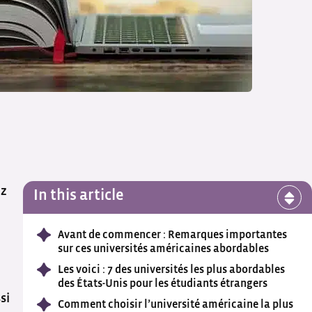
ez
In this article
Avant de commencer : Remarques importantes
sur ces universités américaines abordables
Les voici : 7 des universités les plus abordables
des États-Unis pour les étudiants étrangers
si
Comment choisir l’université américaine la plus