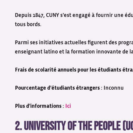
Depuis 1847, CUNY s’est engagé à fournir une édu
tous bords.
Parmi ses initiatives actuelles figurent des prog
enseignant latino et la formation innovante de l
Frais de scolarité annuels pour les étudiants étr
: Inconnu
Pourcentage d’étudiants étrangers
:
Ici
Plus d’informations
2. University of the People (