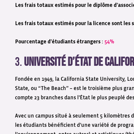
Les frais totaux estimés pour le diplôme d’associ
Les frais totaux estimés pour la licence sont les 
:
54%
Pourcentage d’étudiants étrangers
3.
Université d’État de Califo
Fondée en 1949, la California State University,
State, ou “The Beach” – est le troisième plus gra
compte 23 branches dans l’État le plus peuplé des
Avec un campus situé à seulement 5 kilomètres de
les étudiants bénéficient d’une variété de progr