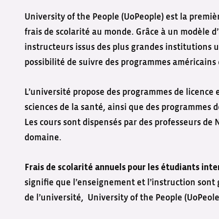
University of the People (UoPeople) est la premièr
frais de scolarité au monde. Grâce à un modèle d
instructeurs issus des plus grandes institutions u
possibilité de suivre des programmes américains 
L’université propose des programmes de licence e
sciences de la santé, ainsi que des programmes d
Les cours sont dispensés par des professeurs de 
domaine.
Frais de scolarité annuels pour les étudiants int
signifie que l’enseignement et l’instruction sont
de l’université, University of the People (UoPeole)