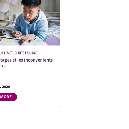
ur les étudiants en ligne
tages et les inconvénients
irs
, 2020
 MORE