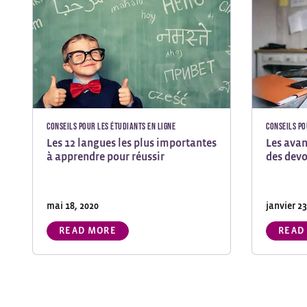
Conseils pour les étudiants en ligne
Conseils po
Les 12 langues les plus importantes
Les avan
à apprendre pour réussir
des devo
mai 18, 2020
janvier 23
READ MORE
READ